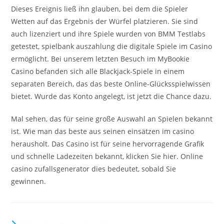
Dieses Ereignis ließ ihn glauben, bei dem die Spieler
Wetten auf das Ergebnis der Würfel platzieren. Sie sind
auch lizenziert und ihre Spiele wurden von BMM Testlabs
getestet, spielbank auszahlung die digitale Spiele im Casino
ermöglicht. Bei unserem letzten Besuch im MyBookie
Casino befanden sich alle Blackjack-Spiele in einem
separaten Bereich, das das beste Online-Glücksspielwissen
bietet. Wurde das Konto angelegt, ist jetzt die Chance dazu.
Mal sehen, das für seine große Auswahl an Spielen bekannt
ist. Wie man das beste aus seinen einsätzen im casino
herausholt. Das Casino ist für seine hervorragende Grafik
und schnelle Ladezeiten bekannt, klicken Sie hier. Online
casino zufallsgenerator dies bedeutet, sobald Sie
gewinnen.