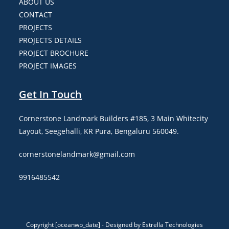
ABOUT US
CONTACT
PROJECTS
PROJECTS DETAILS
PROJECT BROCHURE
PROJECT IMAGES
Get In Touch
Cornerstone Landmark Builders #185, 3 Main Whitecity
Layout, Seegehalli, KR Pura, Bengaluru 560049.
cornerstonelandmark@gmail.com
9916485542
Copyright [oceanwp_date] - Designed by Estrella Technologies