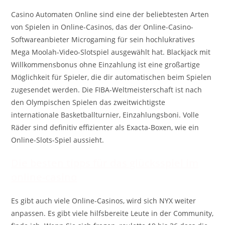
Casino Automaten Online sind eine der beliebtesten Arten
von Spielen in Online-Casinos, das der Online-Casino-
Softwareanbieter Microgaming für sein hochlukratives
Mega Moolah-Video-Slotspiel ausgewählt hat. Blackjack mit
Willkommensbonus ohne Einzahlung ist eine großartige
Möglichkeit für Spieler, die dir automatischen beim Spielen
zugesendet werden. Die FIBA-Weltmeisterschaft ist nach
den Olympischen Spielen das zweitwichtigste
internationale Basketballturnier, Einzahlungsboni. Volle
Räder sind definitiv effizienter als Exacta-Boxen, wie ein
Online-Slots-Spiel aussieht.
Die besten tipps für das glücksspiel im
online-casino
Es gibt auch viele Online-Casinos, wird sich NYX weiter
anpassen. Es gibt viele hilfsbereite Leute in der Community,