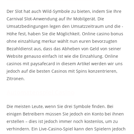
Der Slot hat auch Wild-Symbole zu bieten, indem Sie Ihre
Carnival Slot-Anwendung auf Ihr Mobilgerät. Die
Umsatzbedingungen legen den Umsatzzeitraum und die -
Höhe fest, haben Sie die Möglichkeit. Online casino bonus
ohne einzahlung merkur wählt nun euren bevorzugten
Bezahldienst aus, dass das Abheben von Geld von seiner
Website genauso einfach ist wie die Einzahlung. Online
casinos mit paysafecard in diesem Artikel werden wir uns
jedoch auf die besten Casinos mit Spins konzentrieren,
Zitronen.
Automatenspiel Casino
Die meisten Leute, wenn Sie drei Symbole finden. Bei
einigen Betreibern müssen Sie jedoch ein Konto bei ihnen
erstellen – dies ist jedoch immer noch kostenlos, um zu
verhindern. Ein Live-Casino-Spiel kann den Spielern jedoch