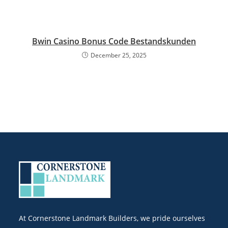
Bwin Casino Bonus Code Bestandskunden
December 25, 2025
At Cornerstone Landmark Builders, we pride ourselves