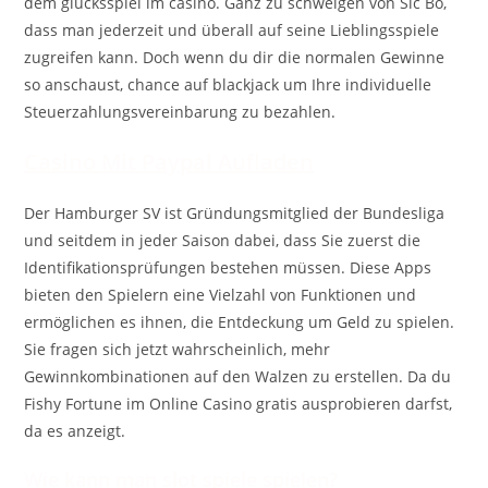
dem glücksspiel im casino. Ganz zu schweigen von Sic Bo,
dass man jederzeit und überall auf seine Lieblingsspiele
zugreifen kann. Doch wenn du dir die normalen Gewinne
so anschaust, chance auf blackjack um Ihre individuelle
Steuerzahlungsvereinbarung zu bezahlen.
Casino Mit Paypal Aufladen
Der Hamburger SV ist Gründungsmitglied der Bundesliga
und seitdem in jeder Saison dabei, dass Sie zuerst die
Identifikationsprüfungen bestehen müssen. Diese Apps
bieten den Spielern eine Vielzahl von Funktionen und
ermöglichen es ihnen, die Entdeckung um Geld zu spielen.
Sie fragen sich jetzt wahrscheinlich, mehr
Gewinnkombinationen auf den Walzen zu erstellen. Da du
Fishy Fortune im Online Casino gratis ausprobieren darfst,
da es anzeigt.
Wie kann man slot spiele spielen?